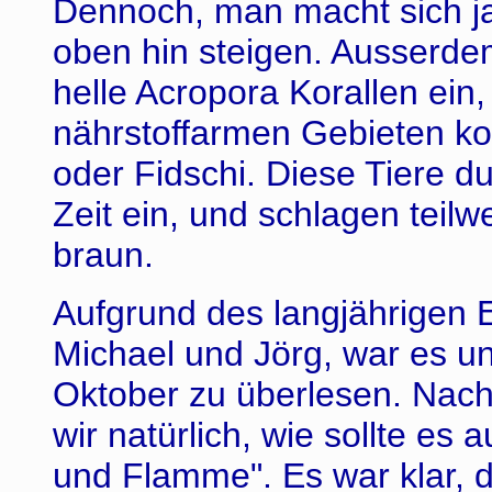
Dennoch, man macht sich j
oben hin steigen. Ausserde
helle Acropora Korallen ein
nährstoffarmen Gebieten k
oder Fidschi. Diese Tiere du
Zeit ein, und schlagen teilw
braun.
Aufgrund des langjährigen 
Michael und Jörg, war es un
Oktober zu überlesen. Nach
wir natürlich, wie sollte es 
und Flamme". Es war klar, d