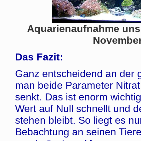
Aquarienaufnahme unse
November 
Das Fazit:
Ganz entscheidend an der 
man beide Parameter Nitrat
senkt. Das ist enorm wichtig
Wert auf Null schnellt und 
stehen bleibt. So liegt es n
Bebachtung an seinen Tiere