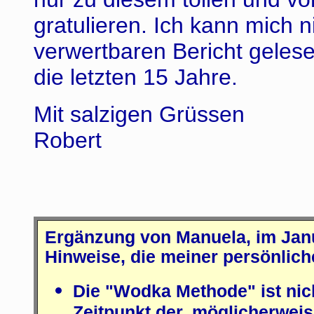
gratulieren. Ich kann mich n
verwertbaren Bericht geles
die letzten 15 Jahre.
Mit salzigen Grüssen
Robert
Ergänzung von Manuela, im Jan
Hinweise, die meiner persönlich
Die "Wodka Methode" ist nic