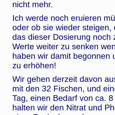
nicht mehr.
Ich werde noch eruieren müs
oder ob sie wieder steigen,
das dieser Dosierung noch z
Werte weiter zu senken wen
haben wir damit begonnen 
zu erhöhen!
Wir gehen derzeit davon au
mit den 32 Fischen, und ei
Tag, einen Bedarf von ca. 8
halten wir den Nitrat und P