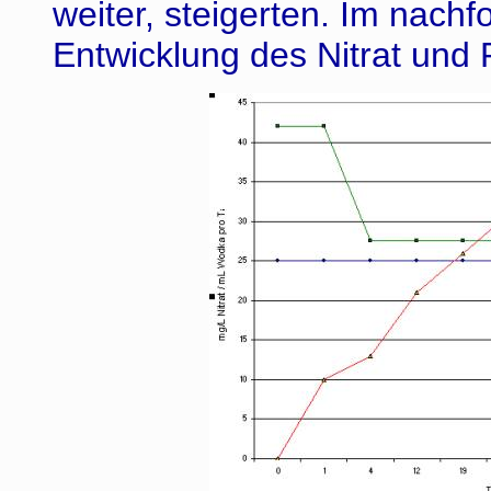
weiter, steigerten. Im nac
Entwicklung des Nitrat und