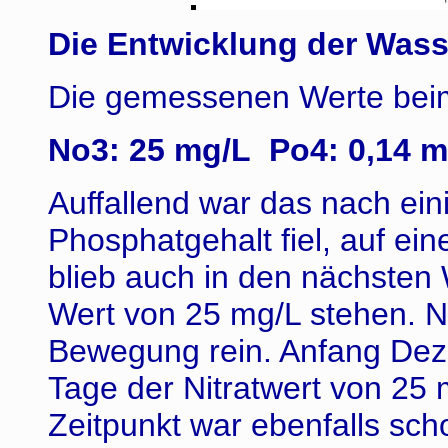
Die Entwicklung der Wass
Die gemessenen Werte beim 
No3: 25 mg/L Po4: 0,14 m
Auffallend war das nach ein
Phosphatgehalt fiel, auf ein
blieb auch in den nächsten
Wert von 25 mg/L stehen. 
Bewegung rein. Anfang Deze
Tage der Nitratwert von 25
Zeitpunkt war ebenfalls sc