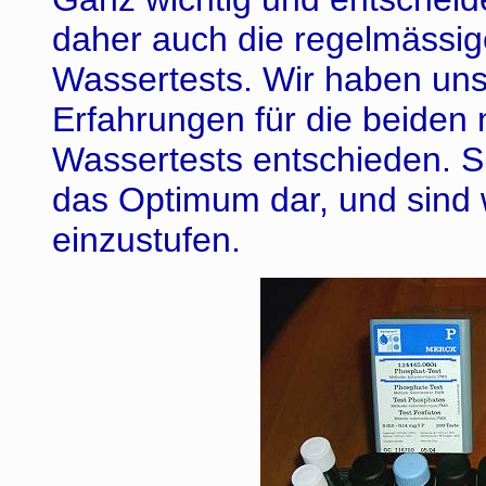
daher auch die regelmässi
Wassertests. Wir haben uns
Erfahrungen für die beiden
Wassertests entschieden. S
das Optimum dar, und sind 
einzustufen.