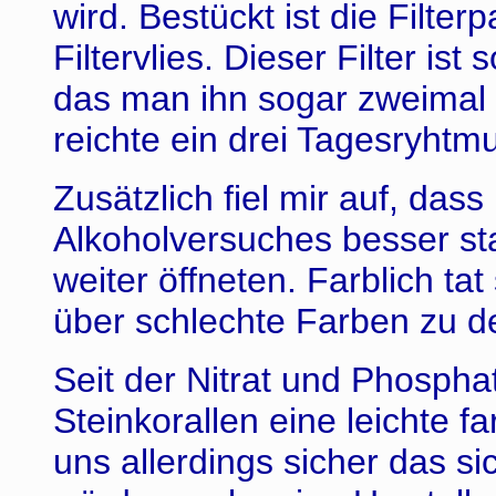
wird. Bestückt ist die Filte
Filtervlies. Dieser Filter ist
das man ihn sogar zweimal
reichte ein drei Tagesryhtm
Zusätzlich fiel mir auf, da
Alkoholversuches besser st
weiter öffneten. Farblich tat
über schlechte Farben zu de
Seit der Nitrat und Phospha
Steinkorallen eine leichte f
uns allerdings sicher das si