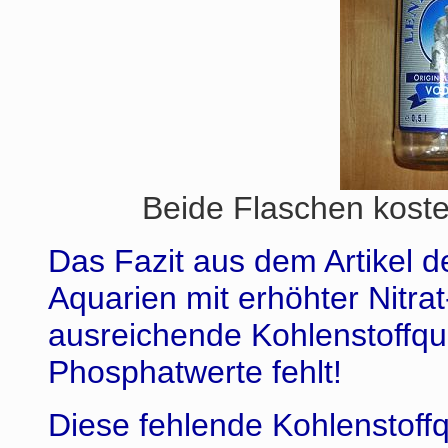
Beide Flaschen kostet
Das Fazit aus dem Artikel de
Aquarien mit erhöhter Nitra
ausreichende Kohlenstoffqu
Phosphatwerte fehlt!
Diese fehlende Kohlenstoff