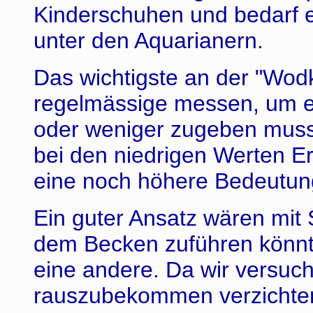
Kinderschuhen und bedarf 
unter den Aquarianern.
Das wichtigste an der "Wod
regelmässige messen, um 
oder weniger zugeben muss.
bei den niedrigen Werten Ers
eine noch höhere Bedeutun
Ein guter Ansatz wären mit
dem Becken zuführen könnte
eine andere. Da wir versuc
rauszubekommen verzichten 