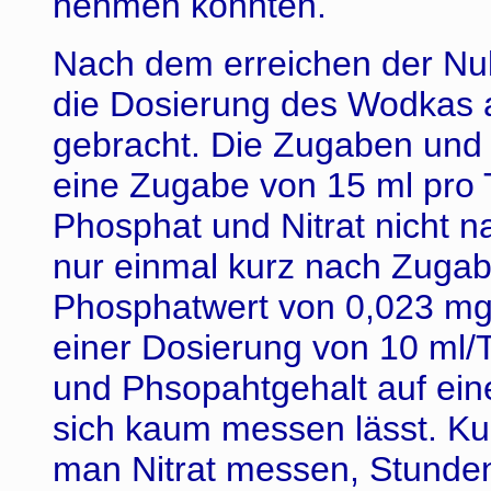
nehmen könnten.
Nach dem erreichen der Nu
die Dosierung des Wodkas au
gebracht. Die Zugaben und
eine Zugabe von 15 ml pro 
Phosphat und Nitrat nicht 
nur einmal kurz nach Zugab
Phosphatwert von 0,023 mg/l
einer Dosierung von 10 ml/T
und Phsopahtgehalt auf ein
sich kaum messen lässt. Ku
man Nitrat messen, Stunden