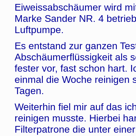
Eiweissabschäumer wird mi
Marke Sander NR. 4 betrieb
Luftpumpe.
Es entstand zur ganzen Tes
Abschäumerflüssigkeit als
fester vor, fast schon hart
einmal die Woche reinigen 
Tagen.
Weiterhin fiel mir auf das ic
reinigen musste. Hierbei ha
Filterpatrone die unter ei