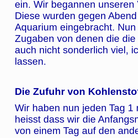
ein. Wir begannen unseren
Diese wurden gegen Abend d
Aquarium eingebracht. Nun 
Zugaben von denen die die
auch nicht sonderlich viel, 
lassen.
Die Zufuhr von Kohlenstof
Wir haben nun jeden Tag 1
heisst dass wir die Anfangs
von einem Tag auf den ande