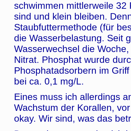
schwimmen mittlerweile 32 F
sind und klein bleiben. De
Staubfuttermethode (für bes
die Wasserbelastung. Seit g
Wasserwechsel die Woche, 
Nitrat. Phosphat wurde dur
Phosphatadsorbern im Griff 
bei ca. 0,1 mg/L.
Eines muss ich allerdings 
Wachstum der Korallen, vor 
okay. Wir sind, was das betri