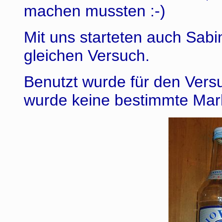
machen mussten :-)
Mit uns starteten auch Sab
gleichen Versuch.
Benutzt wurde für den Vers
wurde keine bestimmte Mar