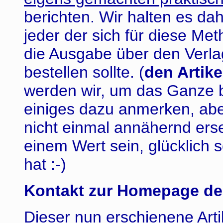
berichten. Wir halten es da
jeder der sich für diese Meth
die Ausgabe über den Verla
bestellen sollte. (
den Artike
werden wir, um das Ganze 
einiges dazu anmerken, abe
nicht einmal annähernd erse
einem Wert sein, glücklich 
hat :-)
Kontakt zur Homepage d
Dieser nun erschienene Art